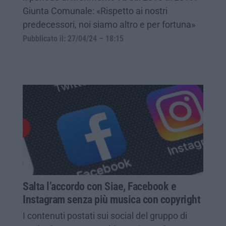
Giunta Comunale: «Rispetto ai nostri
predecessori, noi siamo altro e per fortuna»
Pubblicato il: 27/04/24 – 18:15
Salta l’accordo con Siae, Facebook e
Instagram senza più musica con copyright
I contenuti postati sui social del gruppo di