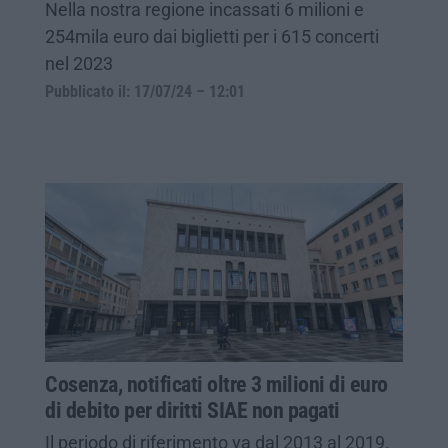
Nella nostra regione incassati 6 milioni e
254mila euro dai biglietti per i 615 concerti
nel 2023
Pubblicato il: 17/07/24 – 12:01
Cosenza, notificati oltre 3 milioni di euro
di debito per diritti SIAE non pagati
Il periodo di riferimento va dal 2013 al 2019.