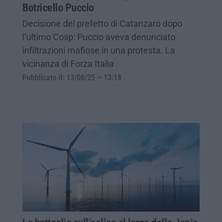
Botricello Puccio
Decisione del prefetto di Catanzaro dopo
l’ultimo Cosp: Puccio aveva denunciato
infiltrazioni mafiose in una protesta. La
vicinanza di Forza Italia
Pubblicato il: 13/06/25 – 13:18