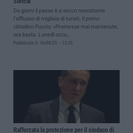
Sorical
Da giorni il paese è a secco nonostante
l’afflusso di migliaia di turisti. Il primo
cittadino Puccio: «Promesse mai mantenute,
ora basta. Lunedì occu…
Pubblicato il: 16/08/25 – 13:25
Rafforzata la protezione per il sindaco di