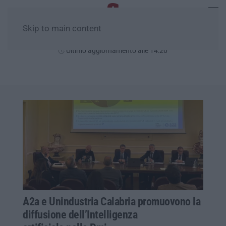
Skip to main content
Giovedì, 06 Agosto
Ultimo aggiornamento alle 14:20
A2a e Unindustria Calabria promuovono la
diffusione dell’Intelligenza