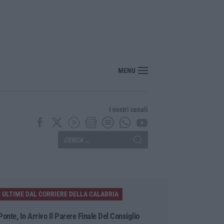
MENU
I nostri canali
ULTIME DAL CORRIERE DELLA CALABRIA
Ponte, In Arrivo Il Parere Finale Del Consiglio