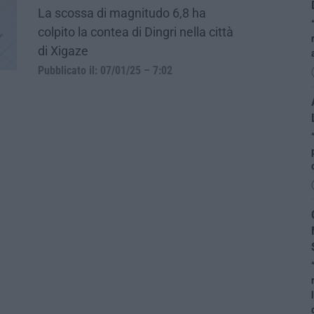
La scossa di magnitudo 6,8 ha
colpito la contea di Dingri nella città
di Xigaze
Pubblicato il: 07/01/25 – 7:02