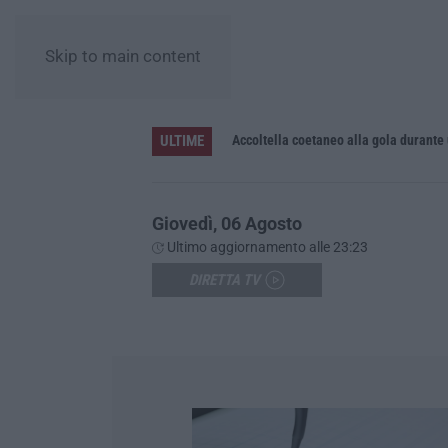
Skip to main content
ULTIME
Accoltella coetaneo alla gola durante 
Giovedì, 06 Agosto
Ultimo aggiornamento alle 23:23
DIRETTA TV