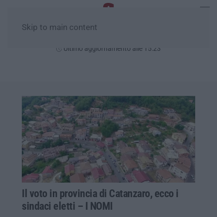
Skip to main content
Venerdì, 07 Agosto
Ultimo aggiornamento alle 15:23
Il voto in provincia di Catanzaro, ecco i
sindaci eletti – I NOMI