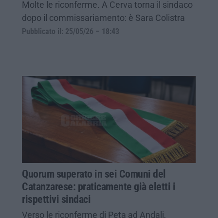
Molte le riconferme. A Cerva torna il sindaco
dopo il commissariamento: è Sara Colistra
Pubblicato il: 25/05/26 – 18:43
Quorum superato in sei Comuni del
Catanzarese: praticamente già eletti i
rispettivi sindaci
Verso le riconferme di Peta ad Andali,