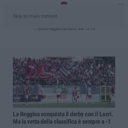
Skip to main content
Venerdì, 07 Agosto
Ultimo aggiornamento alle 12:10
La Reggina conquista il derby con il Locri.
Ma la vetta della classifica è sempre a -1