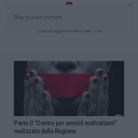
Skip to main content
Giovedì, 06 Agosto
Ultimo aggiornamento alle 13:09
Parte il “Centro per uomini maltrattanti”
realizzato dalla Regione