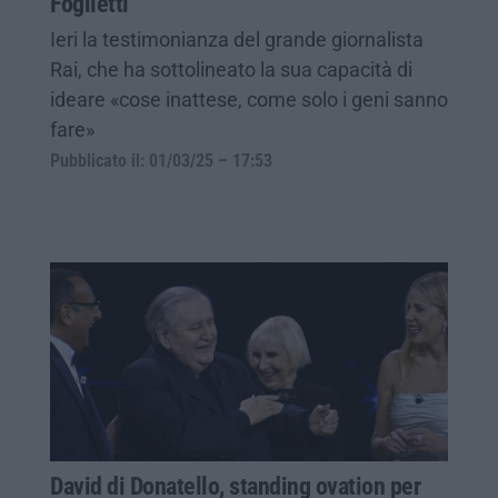
Foglietti
Ieri la testimonianza del grande giornalista
Rai, che ha sottolineato la sua capacità di
ideare «cose inattese, come solo i geni sanno
fare»
Pubblicato il: 01/03/25 – 17:53
David di Donatello, standing ovation per