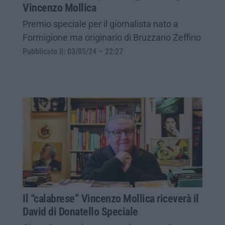
Vincenzo Mollica
Premio speciale per il giornalista nato a
Formigione ma originario di Bruzzano Zeffirio
Pubblicato il: 03/05/24 – 22:27
Il “calabrese” Vincenzo Mollica riceverà il
David di Donatello Speciale