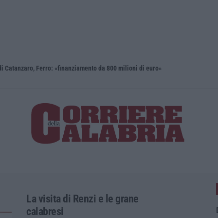
i Catanzaro, Ferro: «finanziamento da 800 milioni di euro»
Renzi: «Co
La visita di Renzi e le grane
calabresi