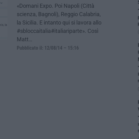
«Domani Expo. Poi Napoli (Città
scienza, Bagnoli), Reggio Calabria,
la Sicilia. E intanto qui si lavora allo
#sbloccaitalia#italiariparte». Così
Matt…
Pubblicato il: 12/08/14 – 15:16