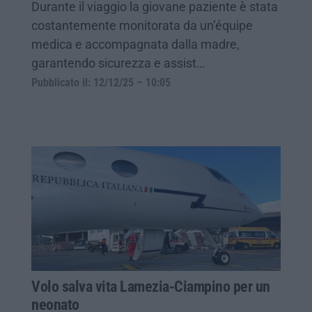
Durante il viaggio la giovane paziente è stata
costantemente monitorata da un’équipe
medica e accompagnata dalla madre,
garantendo sicurezza e assist…
Pubblicato il: 12/12/25 – 10:05
Volo salva vita Lamezia-Ciampino per un
neonato