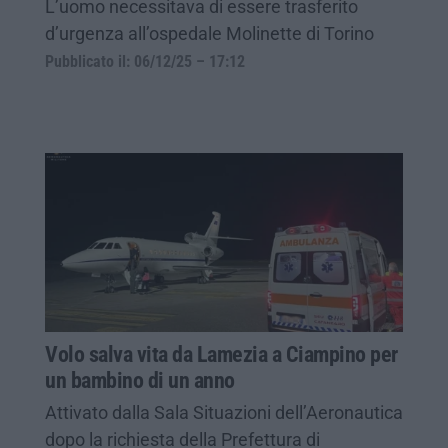
L’uomo necessitava di essere trasferito
d’urgenza all’ospedale Molinette di Torino
Pubblicato il: 06/12/25 – 17:12
Volo salva vita da Lamezia a Ciampino per
un bambino di un anno
Attivato dalla Sala Situazioni dell’Aeronautica
dopo la richiesta della Prefettura di