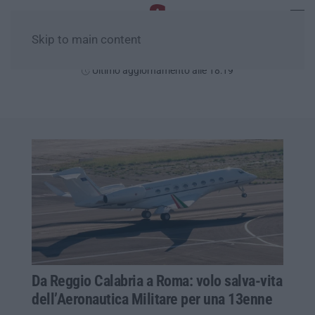
Skip to main content
Venerdì, 07 Agosto
Ultimo aggiornamento alle 18:19
Da Reggio Calabria a Roma: volo salva-vita
dell’Aeronautica Militare per una 13enne