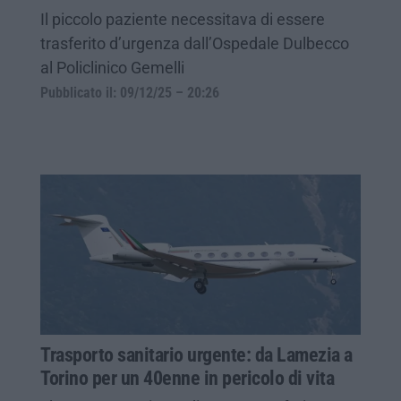
Il piccolo paziente necessitava di essere
trasferito d’urgenza dall’Ospedale Dulbecco
al Policlinico Gemelli
Pubblicato il: 09/12/25 – 20:26
Trasporto sanitario urgente: da Lamezia a
Torino per un 40enne in pericolo di vita