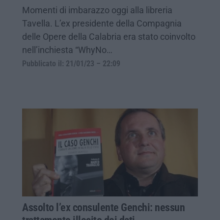
Momenti di imbarazzo oggi alla libreria
Tavella. L’ex presidente della Compagnia
delle Opere della Calabria era stato coinvolto
nell’inchiesta “WhyNo…
Pubblicato il: 21/01/23 – 22:09
Assolto l’ex consulente Genchi: nessun