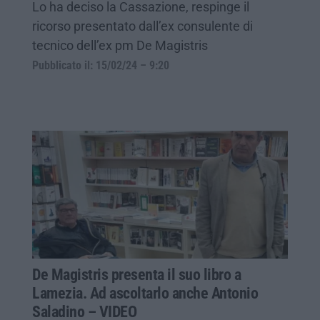
Lo ha deciso la Cassazione, respinge il
ricorso presentato dall’ex consulente di
tecnico dell’ex pm De Magistris
Pubblicato il: 15/02/24 – 9:20
De Magistris presenta il suo libro a
Lamezia. Ad ascoltarlo anche Antonio
Saladino – VIDEO