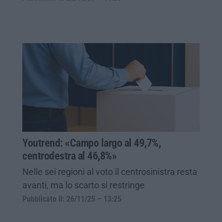
Youtrend: «Campo largo al 49,7%,
centrodestra al 46,8%»
Nelle sei regioni al voto il centrosinistra resta
avanti, ma lo scarto si restringe
Pubblicato il: 26/11/25 – 13:25