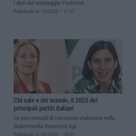
I dati dal sondaggio Youtrend
Pubblicato il: 15/05/26 – 17:47
Chi sale e chi scende, il 2025 dei
principali partiti italiani
Le percentuali di consenso elaborata nella
Supermedia Youtrend/Agi
Pubblicato il: 28/12/25 – 18:23