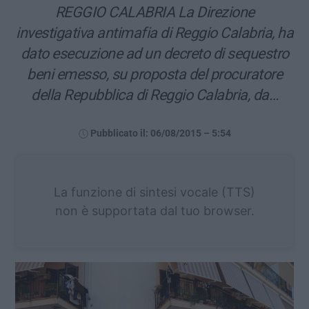
REGGIO CALABRIA La Direzione
investigativa antimafia di Reggio Calabria, ha
dato esecuzione ad un decreto di sequestro
beni emesso, su proposta del procuratore
della Repubblica di Reggio Calabria, da…
Pubblicato il: 06/08/2015 – 5:54
La funzione di sintesi vocale (TTS)
non è supportata dal tuo browser.