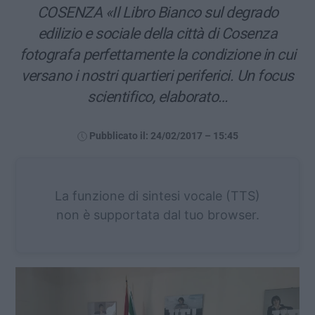
COSENZA «Il Libro Bianco sul degrado
edilizio e sociale della città di Cosenza
fotografa perfettamente la condizione in cui
versano i nostri quartieri periferici. Un focus
scientifico, elaborato…
Pubblicato il: 24/02/2017 – 15:45
La funzione di sintesi vocale (TTS)
non è supportata dal tuo browser.