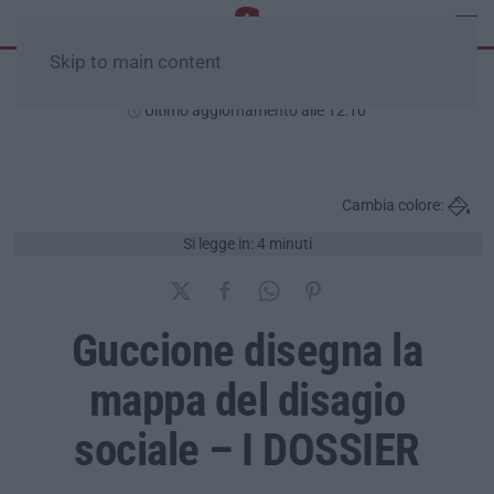
Skip to main content
Venerdì, 07 Agosto
Ultimo aggiornamento alle 12:10
Cambia colore:
Si legge in: 4 minuti
Guccione disegna la
mappa del disagio
sociale – I DOSSIER