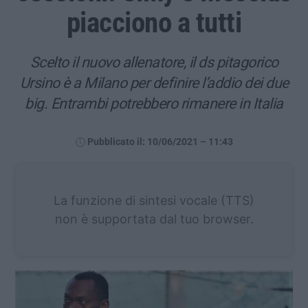
piacciono a tutti
Scelto il nuovo allenatore, il ds pitagorico
Ursino è a Milano per definire l’addio dei due
big. Entrambi potrebbero rimanere in Italia
Pubblicato il: 10/06/2021 – 11:43
La funzione di sintesi vocale (TTS)
non è supportata dal tuo browser.