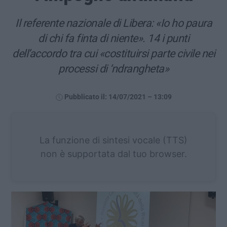
Il referente nazionale di Libera: «Io ho paura
di chi fa finta di niente». 14 i punti
dell’accordo tra cui «costituirsi parte civile nei
processi di ‘ndrangheta»
Pubblicato il: 14/07/2021 – 13:09
La funzione di sintesi vocale (TTS)
non è supportata dal tuo browser.