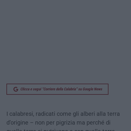
Clicca e segui “Corriere della Calabria” su Google News
I calabresi, radicati come gli alberi alla terra
d’origine – non per pigrizia ma perché di