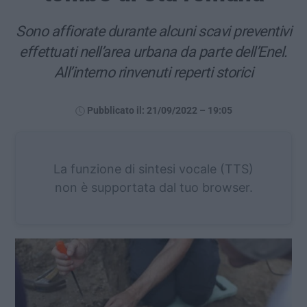
Sono affiorate durante alcuni scavi preventivi
effettuati nell’area urbana da parte dell’Enel.
All’interno rinvenuti reperti storici
Pubblicato il: 21/09/2022 – 19:05
La funzione di sintesi vocale (TTS)
non è supportata dal tuo browser.