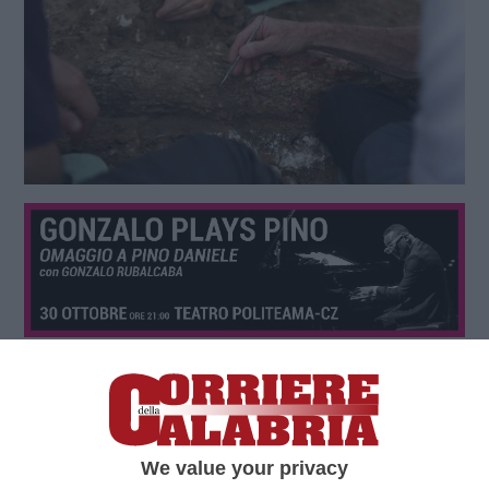
We value your privacy