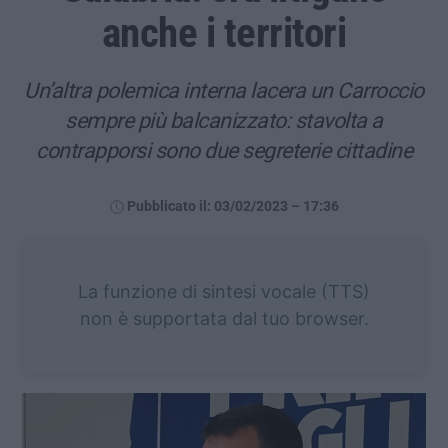
anche i territori
Un’altra polemica interna lacera un Carroccio
sempre più balcanizzato: stavolta a
contrapporsi sono due segreterie cittadine
Pubblicato il: 03/02/2023 – 17:36
La funzione di sintesi vocale (TTS)
non è supportata dal tuo browser.