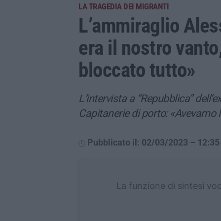
LA TRAGEDIA DEI MIGRANTI
L’ammiraglio Ales
era il nostro vanto,
bloccato tutto»
L’intervista a “Repubblica” dell
Capitanerie di porto: «Avevamo l
Pubblicato il: 02/03/2023 – 12:35
La funzione di sintesi vo