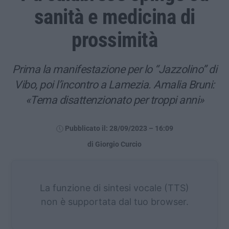
sanità e medicina di
prossimità
Prima la manifestazione per lo “Jazzolino” di
Vibo, poi l’incontro a Lamezia. Amalia Bruni:
«Tema disattenzionato per troppi anni»
Pubblicato il: 28/09/2023 – 16:09
di Giorgio Curcio
La funzione di sintesi vocale (TTS)
non è supportata dal tuo browser.