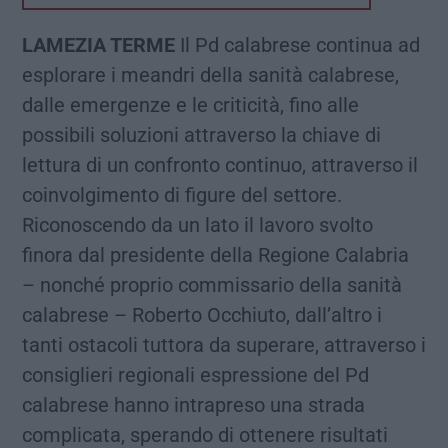
LAMEZIA TERME
Il Pd calabrese continua ad
esplorare i meandri della sanità calabrese,
dalle emergenze e le criticità, fino alle
possibili soluzioni attraverso la chiave di
lettura di un confronto continuo, attraverso il
coinvolgimento di figure del settore.
Riconoscendo da un lato il lavoro svolto
finora dal presidente della Regione Calabria
– nonché proprio commissario della sanità
calabrese – Roberto Occhiuto, dall’altro i
tanti ostacoli tuttora da superare, attraverso i
consiglieri regionali espressione del Pd
calabrese hanno intrapreso una strada
complicata, sperando di ottenere risultati