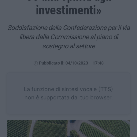
investimenti»
Soddisfazione della Confederazione per il via
libera dalla Commissione al piano di
sostegno al settore
Pubblicato il: 04/10/2023 – 17:48
La funzione di sintesi vocale (TTS)
non è supportata dal tuo browser.