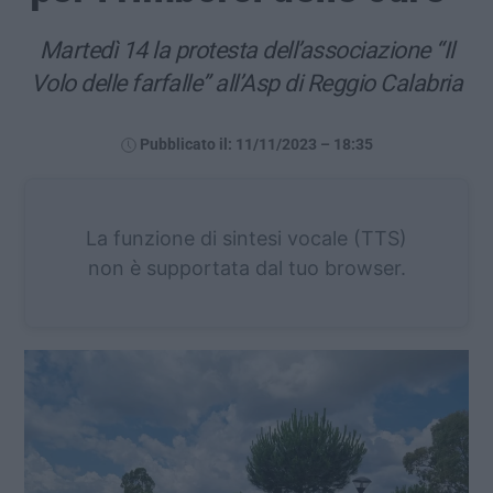
Martedì 14 la protesta dell’associazione “Il
Volo delle farfalle” all’Asp di Reggio Calabria
Pubblicato il: 11/11/2023 – 18:35
La funzione di sintesi vocale (TTS)
non è supportata dal tuo browser.