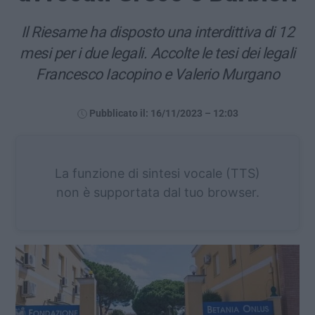
Il Riesame ha disposto una interdittiva di 12
mesi per i due legali. Accolte le tesi dei legali
Francesco Iacopino e Valerio Murgano
Pubblicato il: 16/11/2023 – 12:03
La funzione di sintesi vocale (TTS)
non è supportata dal tuo browser.