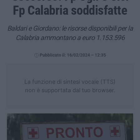
Fp Calabria soddisfatte
Baldari e Giordano: le risorse disponibili per la
Calabria ammontano a euro 1.153.596
Pubblicato il: 16/02/2024 – 12:35
La funzione di sintesi vocale (TTS)
non è supportata dal tuo browser.