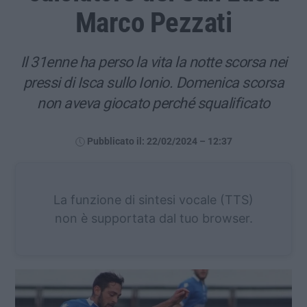
Marco Pezzati
Il 31enne ha perso la vita la notte scorsa nei
pressi di Isca sullo Ionio. Domenica scorsa
non aveva giocato perché squalificato
Pubblicato il: 22/02/2024 – 12:37
La funzione di sintesi vocale (TTS)
non è supportata dal tuo browser.