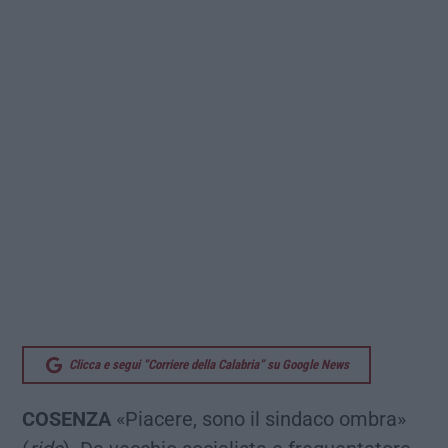
Clicca e segui “Corriere della Calabria” su Google News
COSENZA
«Piacere, sono il sindaco ombra»