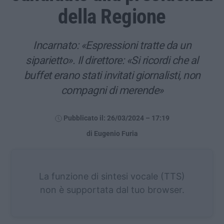
della Regione
Incarnato: «Espressioni tratte da un
siparietto». Il direttore: «Si ricordi che al
buffet erano stati invitati giornalisti, non
compagni di merende»
Pubblicato il: 26/03/2024 – 17:19
di Eugenio Furia
La funzione di sintesi vocale (TTS)
non è supportata dal tuo browser.