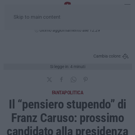
Skip to main content
Sabato, 08 Agosto
Ultimo aggiornamento alle 12:29
Cambia colore:
Si legge in: 4 minuti
FANTAPOLITICA
Il “pensiero stupendo” di
Franz Caruso: prossimo
candidato alla presidenza