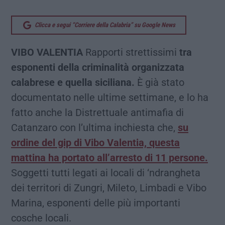
Clicca e segui “Corriere della Calabria” su Google News
VIBO VALENTIA
Rapporti strettissimi
tra
esponenti della criminalità organizzata
calabrese e quella siciliana.
È già stato
documentato nelle ultime settimane, e lo ha
fatto anche la Distrettuale antimafia di
Catanzaro con l’ultima inchiesta che,
su
ordine del gip di Vibo Valentia, questa
mattina ha portato all’arresto di 11 persone.
Soggetti tutti legati ai locali di ‘ndrangheta
dei territori di Zungri, Mileto, Limbadi e Vibo
Marina, esponenti delle più importanti
cosche locali.