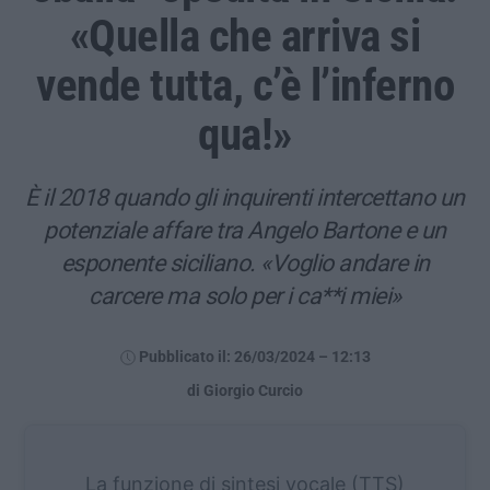
«Quella che arriva si
vende tutta, c’è l’inferno
qua!»
È il 2018 quando gli inquirenti intercettano un
potenziale affare tra Angelo Bartone e un
esponente siciliano. «Voglio andare in
carcere ma solo per i ca**i miei»
Pubblicato il: 26/03/2024 – 12:13
di Giorgio Curcio
La funzione di sintesi vocale (TTS)