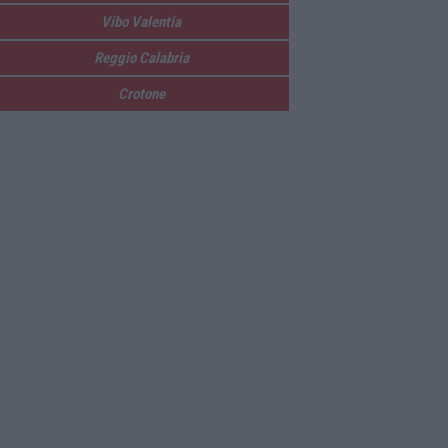
Vibo Valentia
Reggio Calabria
Crotone