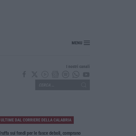
MENU
I nostri canali
ULTIME DAL CORRIERE DELLA CALABRIA
ruffa sui fondi per le fasce deboli, comprano