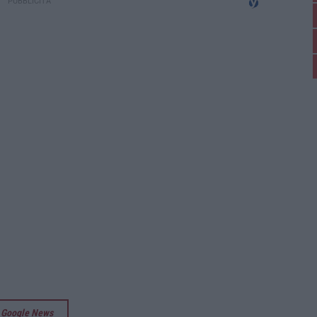
su Google News