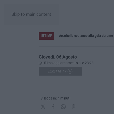
Skip to main content
ULTIME
Accoltella coetaneo alla gola durante 
Giovedì, 06 Agosto
Ultimo aggiornamento alle 23:23
DIRETTA TV
Si legge in: 4 minuti