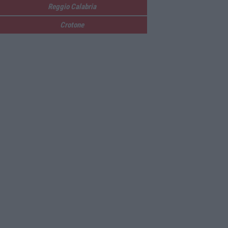
Reggio Calabria
Crotone