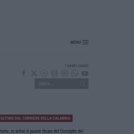
MENU
I nostri canali
ULTIME DAL CORRIERE DELLA CALABRIA
onte, in arrivo il parere finale del Consiglio dei