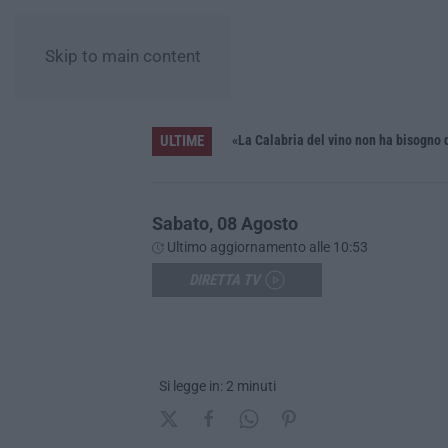
Skip to main content
ULTIME
iana»
Sabato, 08 Agosto
Ultimo aggiornamento alle 10:53
DIRETTA TV
Si legge in: 2 minuti