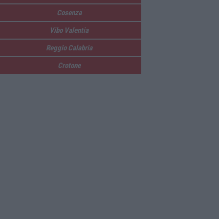
Cosenza
Vibo Valentia
Reggio Calabria
Crotone