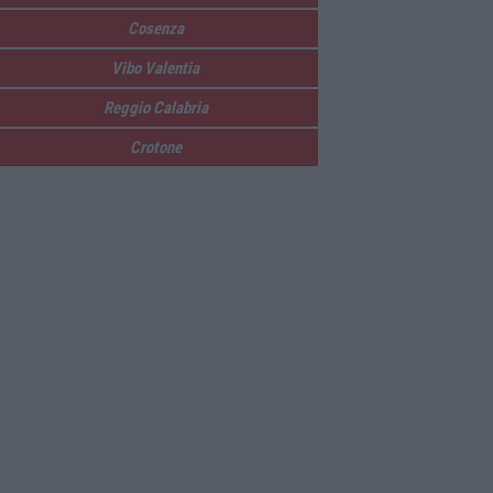
Cosenza
Vibo Valentia
Reggio Calabria
Crotone