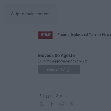
Skip to main content
ULTIME
Crotone
Giovedì, 06 Agosto
Ultimo aggiornamento alle 9:25
DIRETTA TV
Si legge in: 2 minuti