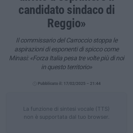
candidato sindaco di
Reggio»
Il commissario del Carroccio stoppa le
aspirazioni di esponenti di spicco come
Minasi: «Forza Italia pesa tre volte più di noi
in questo territorio»
Pubblicato il: 17/02/2025 – 21:44
La funzione di sintesi vocale (TTS)
non è supportata dal tuo browser.