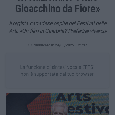
Gioacchino da Fiore»
Il regista canadese ospite del Festival delle
Arti. «Un film in Calabria? Preferirei viverci»
Pubblicato il: 24/05/2025 – 21:37
La funzione di sintesi vocale (TTS)
non è supportata dal tuo browser.