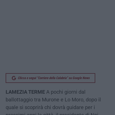
Clicca e segui “Corriere della Calabria” su Google News
LAMEZIA TERME
A pochi giorni dal
ballottaggio tra Murone e Lo Moro, dopo il
quale si scoprirà chi dovrà guidare per i