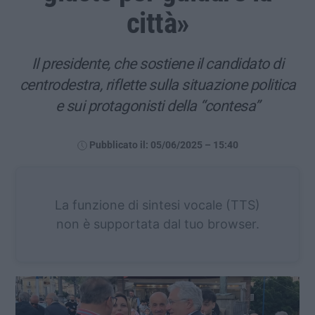
città»
Il presidente, che sostiene il candidato di
centrodestra, riflette sulla situazione politica
e sui protagonisti della “contesa”
Pubblicato il: 05/06/2025 – 15:40
La funzione di sintesi vocale (TTS)
non è supportata dal tuo browser.