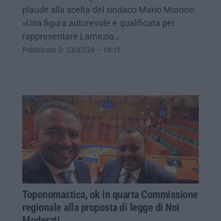
plaude alla scelta del sindaco Mario Murone:
«Una figura autorevole e qualificata per
rappresentare Lamezia…
Pubblicato il: 23/07/26 – 19:15
Toponomastica, ok in quarta Commissione
regionale alla proposta di legge di Noi
Moderati