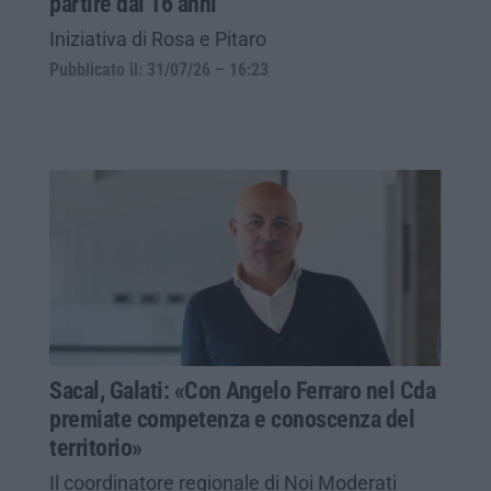
partire dai 16 anni
Iniziativa di Rosa e Pitaro
Pubblicato il: 31/07/26 – 16:23
Sacal, Galati: «Con Angelo Ferraro nel Cda
premiate competenza e conoscenza del
territorio»
Il coordinatore regionale di Noi Moderati