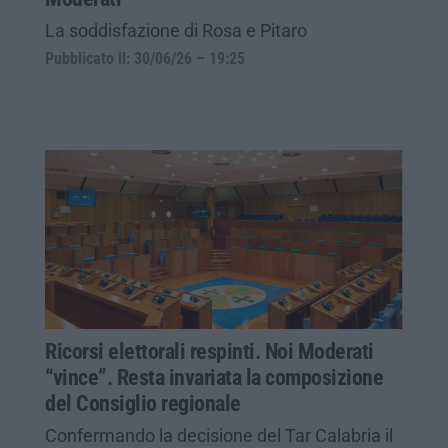
La soddisfazione di Rosa e Pitaro
Pubblicato il: 30/06/26 – 19:25
Ricorsi elettorali respinti. Noi Moderati
“vince”. Resta invariata la composizione
del Consiglio regionale
Confermando la decisione del Tar Calabria il