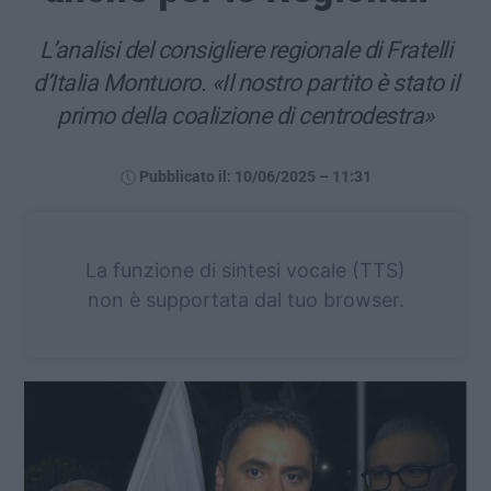
L’analisi del consigliere regionale di Fratelli
d’Italia Montuoro. «Il nostro partito è stato il
primo della coalizione di centrodestra»
Pubblicato il: 10/06/2025 – 11:31
La funzione di sintesi vocale (TTS)
non è supportata dal tuo browser.