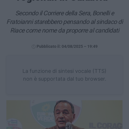
Secondo il Corriere della Sera, Bonelli e
Fratoianni starebbero pensando al sindaco di
Riace come nome da proporre al candidati
Pubblicato il: 04/08/2025 – 19:49
La funzione di sintesi vocale (TTS)
non è supportata dal tuo browser.