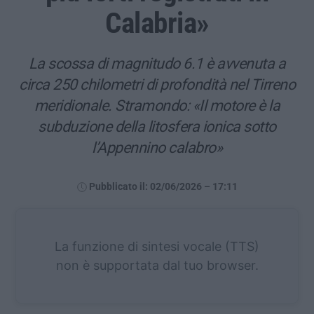
Calabria»
La scossa di magnitudo 6.1 è avvenuta a
circa 250 chilometri di profondità nel Tirreno
meridionale. Stramondo: «Il motore è la
subduzione della litosfera ionica sotto
l’Appennino calabro»
Pubblicato il: 02/06/2026 – 17:11
La funzione di sintesi vocale (TTS)
non è supportata dal tuo browser.