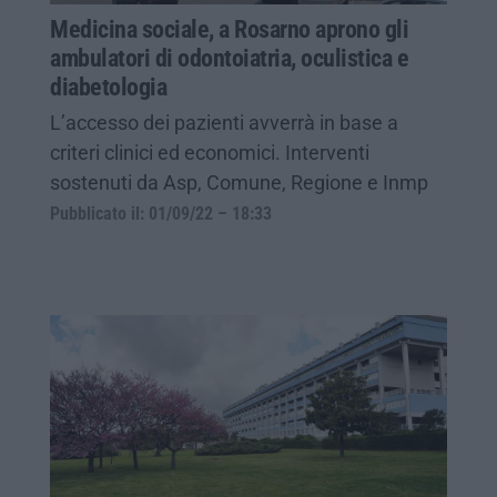
Medicina sociale, a Rosarno aprono gli
ambulatori di odontoiatria, oculistica e
diabetologia
L’accesso dei pazienti avverrà in base a
criteri clinici ed economici. Interventi
sostenuti da Asp, Comune, Regione e Inmp
Pubblicato il: 01/09/22 – 18:33