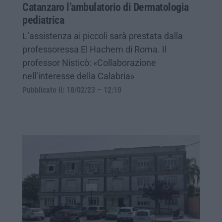
Catanzaro l’ambulatorio di Dermatologia
pediatrica
L’assistenza ai piccoli sarà prestata dalla
professoressa El Hachem di Roma. Il
professor Nisticò: «Collaborazione
nell’interesse della Calabria»
Pubblicato il: 18/02/23 – 12:10