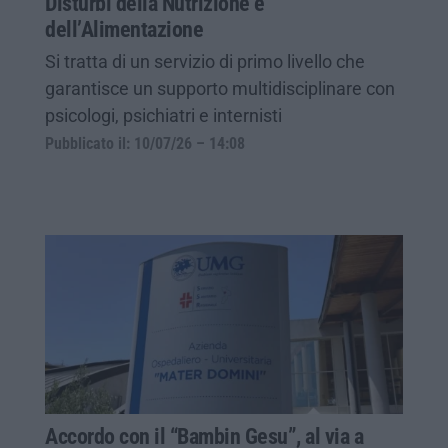
Disturbi della Nutrizione e
dell’Alimentazione
Si tratta di un servizio di primo livello che
garantisce un supporto multidisciplinare con
psicologi, psichiatri e internisti
Pubblicato il: 10/07/26 – 14:08
Accordo con il “Bambin Gesu”, al via a