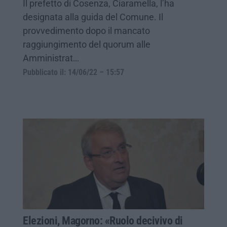
Il prefetto di Cosenza, Ciaramella, l’ha
designata alla guida del Comune. Il
provvedimento dopo il mancato
raggiungimento del quorum alle
Amministrat…
Pubblicato il: 14/06/22 – 15:57
Elezioni, Magorno: «Ruolo decivivo di