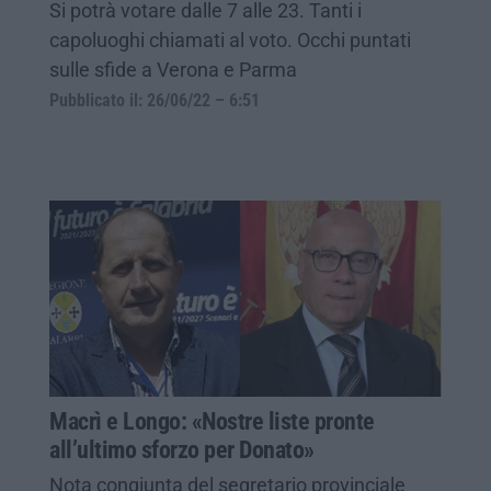
Si potrà votare dalle 7 alle 23. Tanti i
capoluoghi chiamati al voto. Occhi puntati
sulle sfide a Verona e Parma
Pubblicato il: 26/06/22 – 6:51
Macrì e Longo: «Nostre liste pronte
all’ultimo sforzo per Donato»
Nota congiunta del segretario provinciale