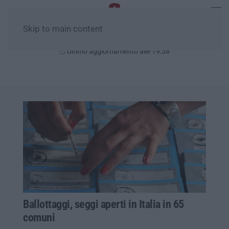
Skip to main content
Sabato, 08 Agosto
Ultimo aggiornamento alle 19:38
Ballottaggi, seggi aperti in Italia in 65
comuni