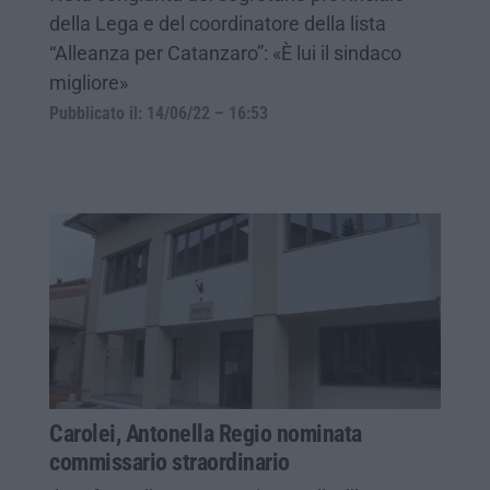
della Lega e del coordinatore della lista
“Alleanza per Catanzaro”: «È lui il sindaco
migliore»
Pubblicato il: 14/06/22 – 16:53
Carolei, Antonella Regio nominata
commissario straordinario