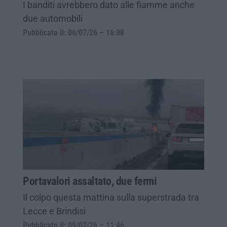
I banditi avrebbero dato alle fiamme anche
due automobili
Pubblicato il: 06/07/26 – 16:08
Portavalori assaltato, due fermi
Il colpo questa mattina sulla superstrada tra
Lecce e Brindisi
Pubblicato il: 09/02/26 – 11:46