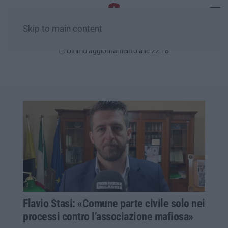
Skip to main content
Giovedì, 06 Agosto
Ultimo aggiornamento alle 22:18
Flavio Stasi: «Comune parte civile solo nei
processi contro l’associazione mafiosa»