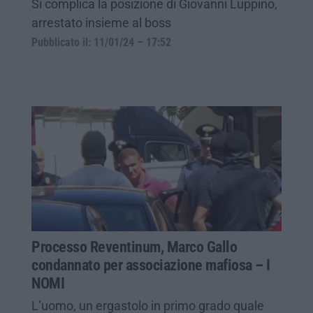
Si complica la posizione di Giovanni Luppino,
arrestato insieme al boss
Pubblicato il: 11/01/24 – 17:52
Processo Reventinum, Marco Gallo
condannato per associazione mafiosa – I
NOMI
L’uomo, un ergastolo in primo grado quale