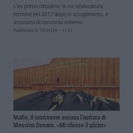
L’ex primo cittadino, la cui sindacatura
terminò nel 2017 dopo lo scioglimento, è
accusato di concorso esterno
Pubblicato il: 19/01/24 – 11:51
Mafia, il testimone accusa l’autista di
Messina Denaro. «Mi chiese il pizzo»