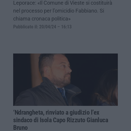
Leporace: «Il Comune di Vieste si costituirà
nel processo per l’omicidio Fabbiano. Si
chiama cronaca politica»
Pubblicato il: 20/04/24 – 16:13
‘Ndrangheta, rinviato a giudizio l’ex
sindaco di Isola Capo Rizzuto Gianluca
Bruno