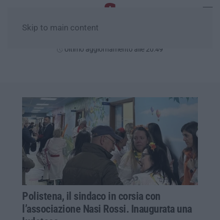
Skip to main content
Giovedì, 06 Agosto
Ultimo aggiornamento alle 20:49
Polistena, il sindaco in corsia con
l’associazione Nasi Rossi. Inaugurata una