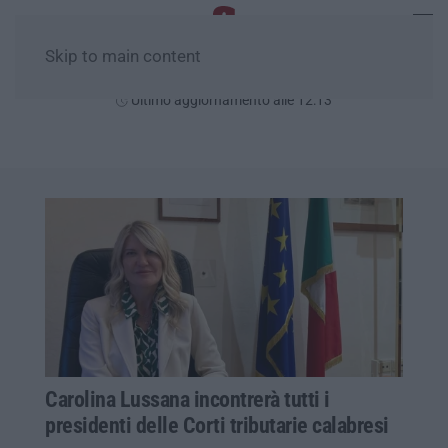
Skip to main content
Giovedì, 06 Agosto
Ultimo aggiornamento alle 12:13
Carolina Lussana incontrerà tutti i
presidenti delle Corti tributarie calabresi