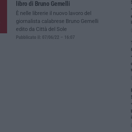
libro di Bruno Gemelli
È nelle librerie il nuovo lavoro del
giornalista calabrese Bruno Gemelli
edito da Città del Sole
Pubblicato il: 07/06/22 – 16:07