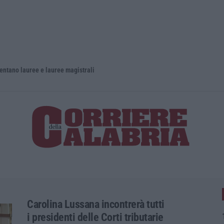
lauree e lauree magistrali
Carolina Lussana incontrerà tutti
i presidenti delle Corti tributarie