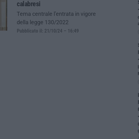
calabresi
Tema centrale l’entrata in vigore
della legge 130/2022
Pubblicato il: 21/10/24 – 16:49