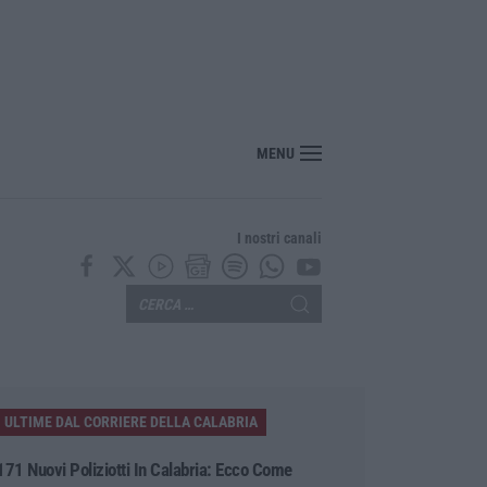
MENU
I nostri canali
ULTIME DAL CORRIERE DELLA CALABRIA
171 Nuovi Poliziotti In Calabria: Ecco Come