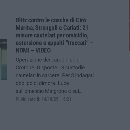
Blitz contro le cosche di Cirò
Marina, Strongoli e Cariati: 21
misure cautelari per omicidio,
estorsione e appalti “truccati” –
NOMI – VIDEO
Operazione dei carabinieri di
Crotone. Disposte 18 custodie
cautelari in carcere. Per 3 indagati
obbligo di dimora. Luce
sull’omicidio Mingrone e sul…
Pubblicato il: 14/10/25 – 6:21