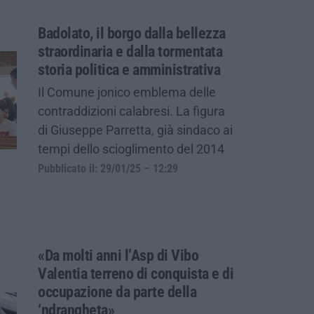
Badolato, il borgo dalla bellezza
straordinaria e dalla tormentata
storia politica e amministrativa
Il Comune jonico emblema delle
contraddizioni calabresi. La figura
di Giuseppe Parretta, già sindaco ai
tempi dello scioglimento del 2014
Pubblicato il: 29/01/25 – 12:29
«Da molti anni l’Asp di Vibo
Valentia terreno di conquista e di
occupazione da parte della
‘ndrangheta»