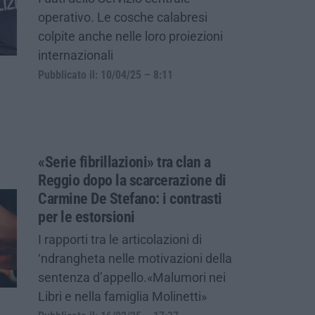
operativo. Le cosche calabresi
colpite anche nelle loro proiezioni
internazionali
Pubblicato il: 10/04/25 – 8:11
«Serie fibrillazioni» tra clan a
Reggio dopo la scarcerazione di
Carmine De Stefano: i contrasti
per le estorsioni
I rapporti tra le articolazioni di
‘ndrangheta nelle motivazioni della
sentenza d’appello.«Malumori nei
Libri e nella famiglia Molinetti»