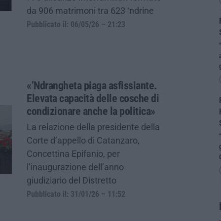
da 906 matrimoni tra 623 ‘ndrine
Pubblicato il: 06/05/26 – 21:23
«’Ndrangheta piaga asfissiante.
Elevata capacità delle cosche di
condizionare anche la politica»
La relazione della presidente della
Corte d’appello di Catanzaro,
Concettina Epifanio, per
l’inaugurazione dell’anno
giudiziario del Distretto
Pubblicato il: 31/01/26 – 11:52