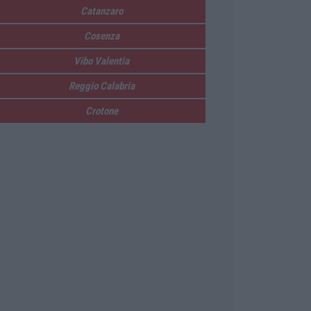
Catanzaro
Cosenza
Vibo Valentia
Reggio Calabria
Crotone