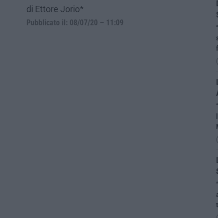
di Ettore Jorio*
Pubblicato il: 08/07/20 – 11:09