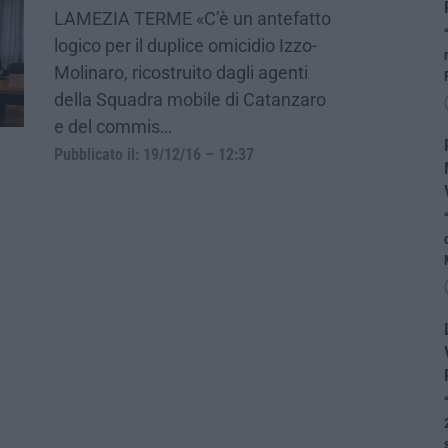
LAMEZIA TERME «C’è un antefatto
logico per il duplice omicidio Izzo-
Molinaro, ricostruito dagli agenti
della Squadra mobile di Catanzaro
e del commis…
Pubblicato il: 19/12/16 – 12:37