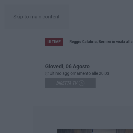
Skip to main content
ULTIME
vati dalla Giunta regionale
Giovedì, 06 Agosto
Ultimo aggiornamento alle 20:03
DIRETTA TV